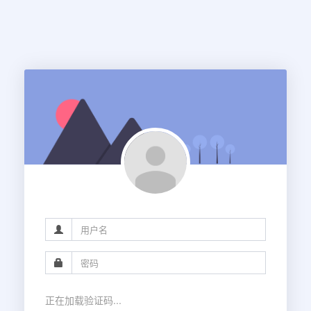
正在加载验证码...