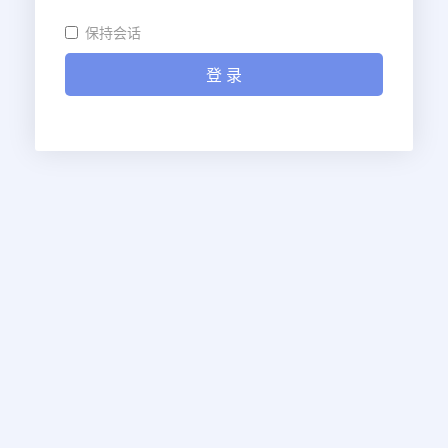
保持会话
登 录